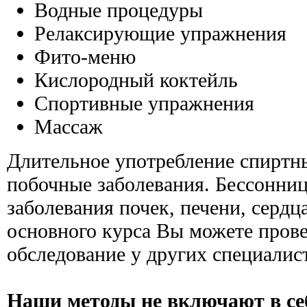
Водные процедуры
Релаксирующие упражнения
Фито-меню
Кислородный коктейль
Спортивные упражнения
Массаж
Длительное употребление спиртн
побочные заболевания. Бессонниц
заболевания почек, печени, серд
основного курса Вы можете пров
обследование у других специалис
Наши методы не включают в се