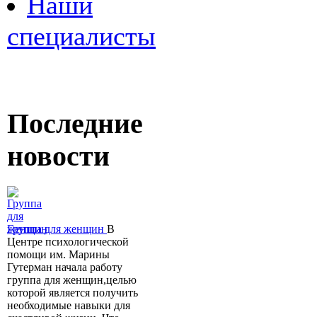
Наши
специалисты
Последние
новости
Группа для женщин
В
Центре психологической
помощи им. Марины
Гутерман начала работу
группа для женщин,целью
которой является получить
необходимые навыки для