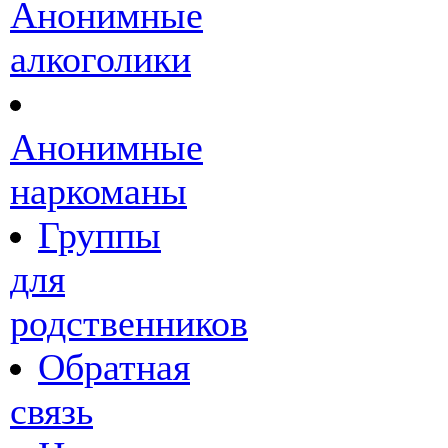
Анонимные
алкоголики
Анонимные
наркоманы
Группы
для
родственников
Обратная
связь