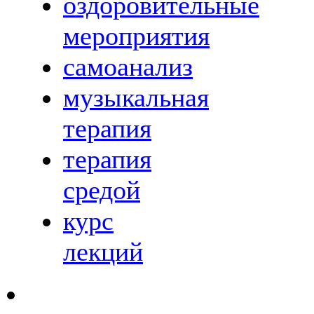
оздоровительные
мероприятия
самоанализ
музыкальная
терапия
терапия
средой
курс
лекций