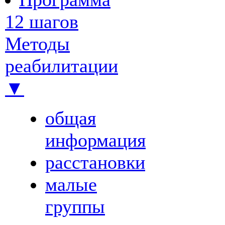
12 шагов
Методы
реабилитации
▼
общая
информация
расстановки
малые
группы