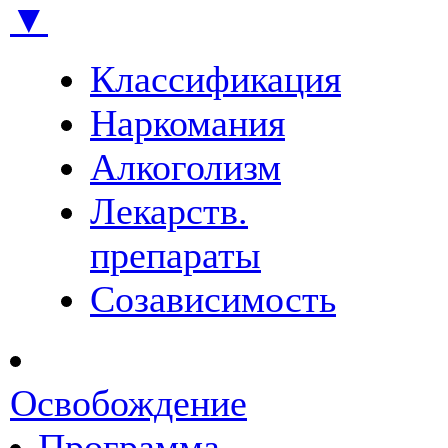
▼
Классификация
Наркомания
Алкоголизм
Лекарств.
препараты
Созависимость
Освобождение
Программа