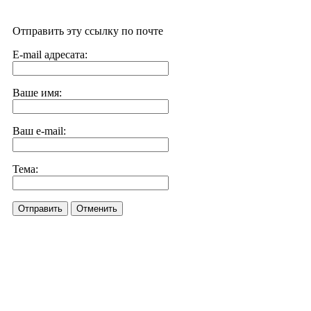
Отправить эту ссылку по почте
E-mail адресата:
Ваше имя:
Ваш e-mail:
Тема:
Отправить
Отменить