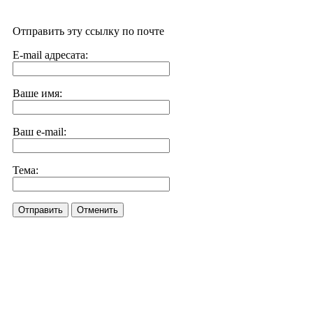
Отправить эту ссылку по почте
E-mail адресата:
Ваше имя:
Ваш e-mail:
Тема:
Отправить
Отменить